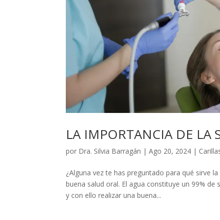
LA IMPORTANCIA DE LA 
por
Dra. Silvia Barragán
|
Ago 20, 2024
|
Carill
¿Alguna vez te has preguntado para qué sirve la 
buena salud oral. El agua constituye un 99% de 
y con ello realizar una buena...