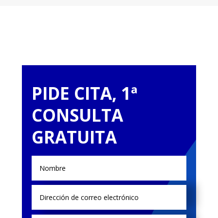
PIDE CITA, 1ª
CONSULTA
GRATUITA