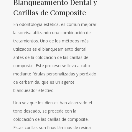
Blanqueamiento Dental y
Carillas de Composite
En odontología estética, es común mejorar
la sonrisa utilizando una combinación de
tratamientos. Uno de los métodos más
utilizados es el blanqueamiento dental
antes de la colocación de las carillas de
composite. Este proceso se lleva a cabo
mediante férulas personalizadas y peróxido
de carbamida, que es un agente
blanqueador efectivo.
Una vez que los dientes han alcanzado el
tono deseado, se procede con la
colocación de las carillas de composite.
Estas carillas son finas láminas de resina