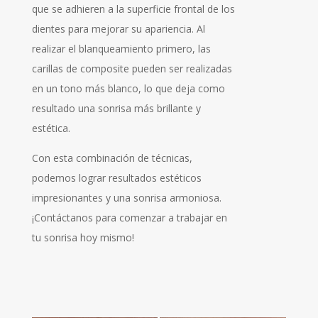
que se adhieren a la superficie frontal de los
dientes para mejorar su apariencia. Al
realizar el blanqueamiento primero, las
carillas de composite pueden ser realizadas
en un tono más blanco, lo que deja como
resultado una sonrisa más brillante y
estética.
Con esta combinación de técnicas,
podemos lograr resultados estéticos
impresionantes y una sonrisa armoniosa.
¡Contáctanos para comenzar a trabajar en
tu sonrisa hoy mismo!