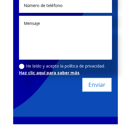
He leído y acepto la política de privacidad.
Haz clic aquí para saber más
Enviar