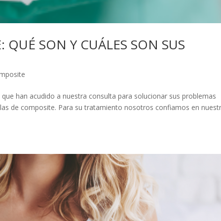
: QUÉ SON Y CUÁLES SON SUS
omposite
s que han acudido a nuestra consulta para solucionar sus problemas
arillas de composite. Para su tratamiento nosotros confiamos en nuest