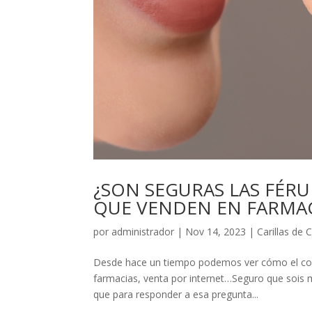
¿SON SEGURAS LAS FÉR
QUE VENDEN EN FARMAC
por
administrador
|
Nov 14, 2023
|
Carillas de
Desde hace un tiempo podemos ver cómo el come
farmacias, venta por internet…Seguro que sois 
que para responder a esa pregunta...