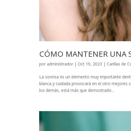
CÓMO MANTENER UNA S
por
administrador
|
Oct 19, 2023
|
Carillas de 
La sonrisa es un elemento muy importante dent
blanca y cuidada provocará en el otro mejores 
los demás, está más que demostrado...