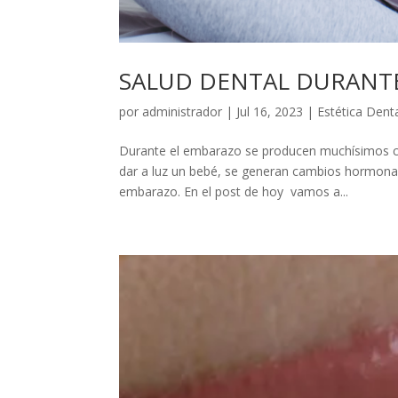
SALUD DENTAL DURANT
por
administrador
|
Jul 16, 2023
|
Estética Dent
Durante el embarazo se producen muchísimos ca
dar a luz un bebé, se generan cambios hormonale
embarazo. En el post de hoy vamos a...