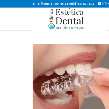
Teléfono: 91 359 95 34 Móvil: 639 600 629
info