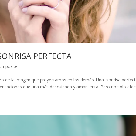
ONRISA PERFECTA
Composite
ro de la imagen que proyectamos en los demás. Una sonrisa perfect
sensaciones que una más descuidada y amarillenta. Pero no solo afec